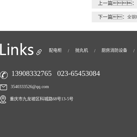
上一篇：
下一篇：
全钢
配电柜
抛丸机
厨房消防设备
13908332765 023-65453084
3540333526@qq.com
重庆市九龙坡区科城路68号13-5号