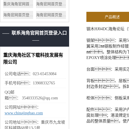
重庆海角官网首页登录入口家
海角官网首页登录入口设计
海角官网首页登录入口
海角官网首页登录入口产品
产品概述
钢木HJ04DC海角论坛
联系海角官网首页登录入口
钢架：采用50
翼采用2㎜钢板制作经镀
㎜。整体结构为
重庆海角社区下载科技发展有
EPOXY喷涂处理
限公司
台面：采用实
公司电话：023-65453084
背板、层板
手机号码：13908332765
封边条封边。拆
QQ邮
柜体：侧板采用
箱： 3540333526@qq.com
公司网址：
配件：采用沪
www.chinajingbao.com
腐处理；港凌牌定
品的整体质量，使
公司地址：重庆市九龙坡
区科城路68号13-5号