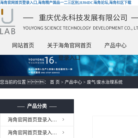
海角官网首页登录入口,海角精产国品一二三区别,HJ04DC海角论坛,海角社区下载
网站首页
关于海角官网首页
产品中心
登录入口
您当前的位置 ：
首 页
>
产品中心
>
废气/废水治理系统
产品分类
海角官网首页登录入口家具系列
海角官网首页登录入口海角精产国品一二三区别/橱