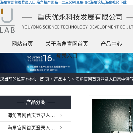
海角官网首页登录入口,海角精产国品一二三区别,HJ04DC海角论坛,海角社区下载
网站首页
关于海角官网首页
产品中心
登录入口
您当前的位置 ：
首 页
>
产品中心
>
海角官网首页登录入口集中供
产品分类
海角官网首页登录入口家具系列
海角官网首页登录入口海角精产国品一二三区别/橱