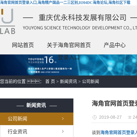
海角官网首页登录入口,海角精产国品一二三区别,HJ04DC海角论坛,海角社区下载
网站首页
关于海角官网首页
产品中心
登录入口
您当前的位置 ：
首 页
>
新闻资讯
>
公司新闻
海角官网首页登
新闻资讯
2019-08-27
2
公司新闻
行业资讯
谈到
海角官网首页登录